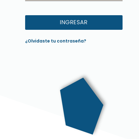
INGRESAR
¿Olvidaste tu contraseña?