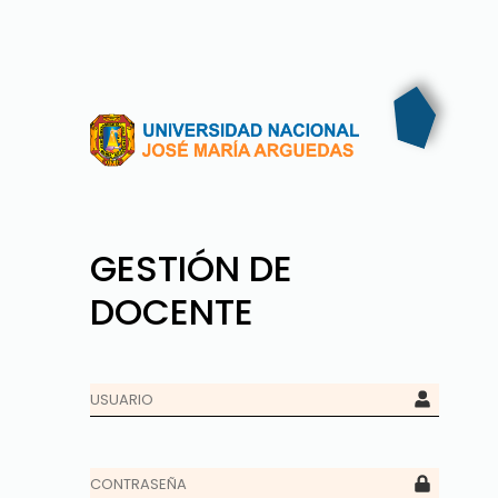
GESTIÓN DE
DOCENTE